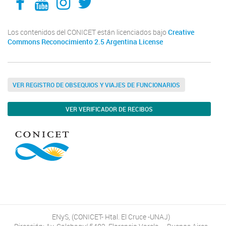
Los contenidos del CONICET están licenciados bajo
Creative
Commons Reconocimiento 2.5 Argentina License
VER REGISTRO DE OBSEQUIOS Y VIAJES DE FUNCIONARIOS
VER VERIFICADOR DE RECIBOS
ENyS, (CONICET- Htal. El Cruce -UNAJ)