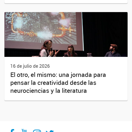
16 de julio de 2026
El otro, el mismo: una jornada para
pensar la creatividad desde las
neurociencias y la literatura
Facebook
YouTube
Instagram
Twitter