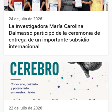
24 de julio de 2026
La investigadora María Carolina
Dalmasso participó de la ceremonia de
entrega de un importante subsidio
internacional
22 de julio de 2026