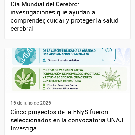
Día Mundial del Cerebro:
investigaciones que ayudan a
comprender, cuidar y proteger la salud
cerebral
16 de julio de 2026
Cinco proyectos de la ENyS fueron
seleccionados en la convocatoria UNAJ
Investiga