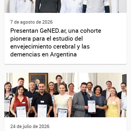
7 de agosto de 2026
Presentan GeNED.ar, una cohorte
pionera para el estudio del
envejecimiento cerebral y las
demencias en Argentina
24 de julio de 2026