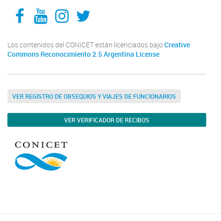
Facebook
YouTube
Instagram
Twitter
Los contenidos del CONICET están licenciados bajo
Creative
Commons Reconocimiento 2.5 Argentina License
VER REGISTRO DE OBSEQUIOS Y VIAJES DE FUNCIONARIOS
VER VERIFICADOR DE RECIBOS