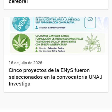
cerebral
16 de julio de 2026
Cinco proyectos de la ENyS fueron
seleccionados en la convocatoria UNAJ
Investiga