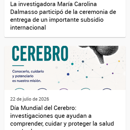
La investigadora María Carolina
Dalmasso participó de la ceremonia de
entrega de un importante subsidio
internacional
22 de julio de 2026
Día Mundial del Cerebro:
investigaciones que ayudan a
comprender, cuidar y proteger la salud