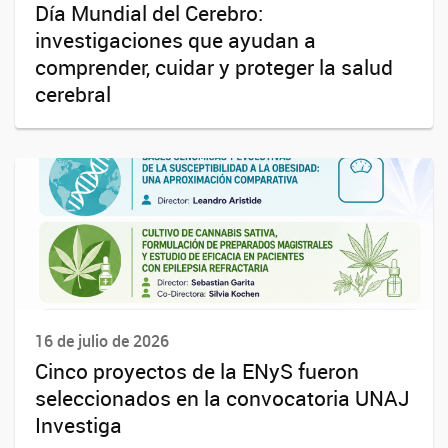
Día Mundial del Cerebro:
investigaciones que ayudan a
comprender, cuidar y proteger la salud
cerebral
16 de julio de 2026
Cinco proyectos de la ENyS fueron
seleccionados en la convocatoria UNAJ
Investiga