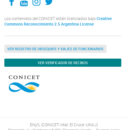
Los contenidos del CONICET están licenciados bajo
Creative
Commons Reconocimiento 2.5 Argentina License
VER REGISTRO DE OBSEQUIOS Y VIAJES DE FUNCIONARIOS
VER VERIFICADOR DE RECIBOS
ENyS, (CONICET- Htal. El Cruce -UNAJ)