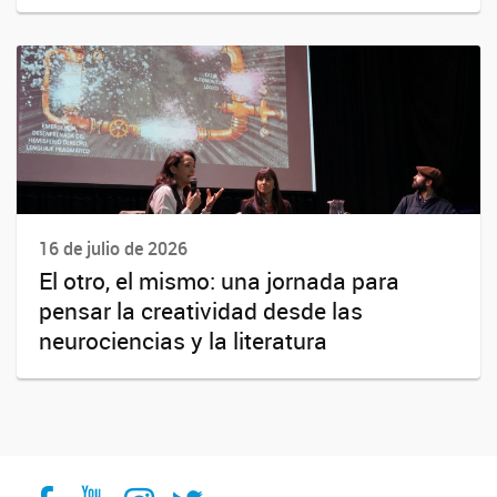
16 de julio de 2026
El otro, el mismo: una jornada para
pensar la creatividad desde las
neurociencias y la literatura
Facebook
YouTube
Instagram
Twitter