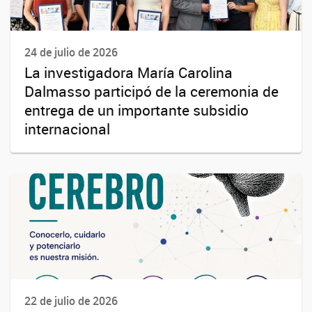
24 de julio de 2026
La investigadora María Carolina
Dalmasso participó de la ceremonia de
entrega de un importante subsidio
internacional
22 de julio de 2026